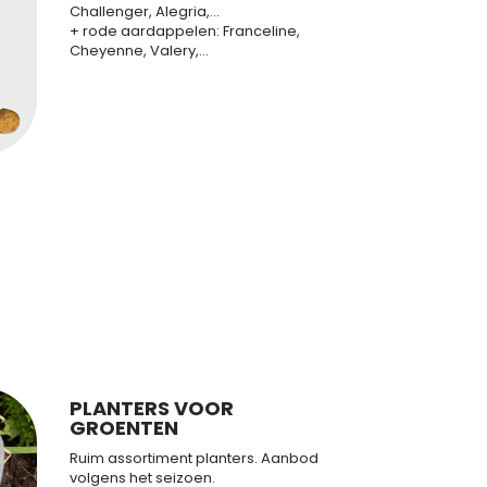
Challenger, Alegria,...
+ rode aardappelen: Franceline,
Cheyenne, Valery,...
PLANTERS VOOR
GROENTEN
Ruim assortiment planters. Aanbod
volgens het seizoen.