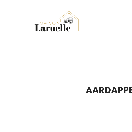
AARDAPPE