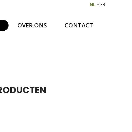
NL
-
FR
OVER ONS
CONTACT
PRODUCTEN