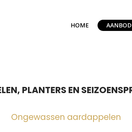
HOME
AANBOD
LEN, PLANTERS EN SEIZOENS
Ongewassen aardappelen